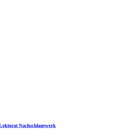
 Lektorat Nachschlagewerk