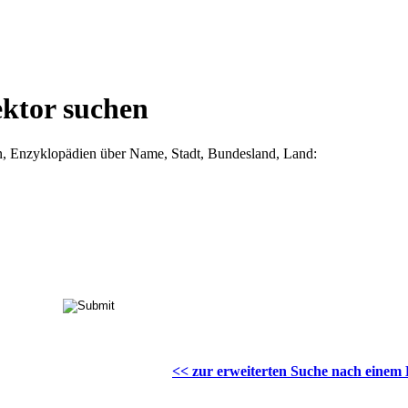
ektor suchen
n, Enzyklopädien über Name, Stadt, Bundesland, Land:
<< zur erweiterten Suche nach einem