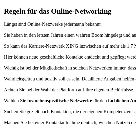
Regeln für das Online-Networking
Längst sind Online-Netzwerke jedermann bekannt.
Sie haben in den letzten Jahren einen wahren Boom hingelegt und auc
So kann das Karriere-Netzwerk XING inzwischen auf mehr als 1,7 Mil
Hier können neue geschäftliche Kontakte entdeckt und gepflegt werd
Wichtig ist bei der Mitgliedschaft in solchen Netzwerken immer, dass
Wahrheitsgetreu und positiv soll es sein. Detaillierte Angaben helfe
Achten Sie bei der Wahl der Plattform auf Ihre eigenen Bedürfnisse.
Wählen Sie
branchenspezifische Netzwerke
für den
fachlichen A
Suchen Sie gezielt nach Kontakten, die der eigenen Kompetenz ents
Machen Sie bei einer Kontaktaufnahme deutlich, welchen Nutzen de