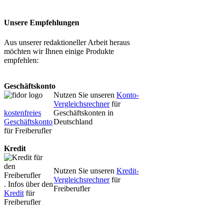
Unsere Empfehlungen
Aus unserer redaktioneller Arbeit heraus
möchten wir Ihnen einige Produkte
empfehlen:
Geschäftskonto
Nutzen Sie unseren
Konto-
Vergleichsrechner
für
kostenfreies
Geschäftskonten in
Geschäftskonto
Deutschland
für Freiberufler
Kredit
Nutzen Sie unseren
Kredit-
Vergleichsrechner
für
. Infos über den
Freiberufler
Kredit
für
Freiberufler