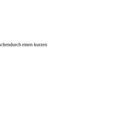
ischendurch einen kurzen