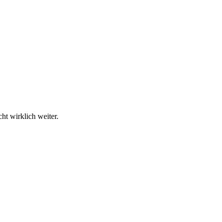
ht wirklich weiter.