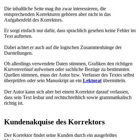
Die inhaltliche Seite mag ihn zwar interessieren, die
entsprechenden Korrekturen gehören aber nicht in das
Aufgabenfeld des Korrektors.
Er sorgt einfach nur dafür, dass sprachlich gesehen keine Fehler im
Text auftreten.
Dabei achtet er auch auf die logischen Zusammenhänge der
Darstellungen.
Ob allerdings verwendete Daten stimmen, Grafiken den richtigen
Kurvenverlauf aufweisen oder sachliche Bezüge zu bestimmten
Quellen stimmen, muss der Autor bzw. Verfasser des Textes selbst
überprüfen oder sein Manuskript an ein
Lektorat
übermitteln.
Der Autor kann sich aber bei einem Korrektor darauf verlassen,
dass sein Text lesbar und rechtschreiblich sowie grammatikalisch
richtig ist.
Kundenakquise des Korrektors
Der Korrektor findet seine Kunden durch ein ausgefeiltes