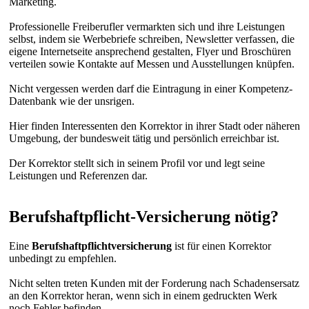
Marketing.
Professionelle Freiberufler vermarkten sich und ihre Leistungen
selbst, indem sie Werbebriefe schreiben, Newsletter verfassen, die
eigene Internetseite ansprechend gestalten, Flyer und Broschüren
verteilen sowie Kontakte auf Messen und Ausstellungen knüpfen.
Nicht vergessen werden darf die Eintragung in einer Kompetenz-
Datenbank wie der unsrigen.
Hier finden Interessenten den Korrektor in ihrer Stadt oder näheren
Umgebung, der bundesweit tätig und persönlich erreichbar ist.
Der Korrektor stellt sich in seinem Profil vor und legt seine
Leistungen und Referenzen dar.
Berufshaftpflicht-Versicherung nötig?
Eine
Berufshaftpflichtversicherung
ist für einen Korrektor
unbedingt zu empfehlen.
Nicht selten treten Kunden mit der Forderung nach Schadensersatz
an den Korrektor heran, wenn sich in einem gedruckten Werk
noch Fehler befinden.