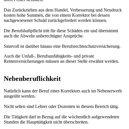
Das Zurückziehen aus dem Handel, Verbesserung und Neudruck
kosten hohe Summen, die von einem Korrektor bei dessen
nachgewiesener Schuld zurückgefordert werden können.
Die Berufshaftpflicht tritt für diese Schäden ein und übernimmt
auch die Abwehr unberechtigter Ansprüche.
Sinnvoll ist darüber hinaus eine Berufsrechtsschutzversicherung.
Auch die Unfall-, Berufsunfähigkeits- und private
Rentenversicherungen müssen an dieser Stelle erwähnt werden.
Nebenberuflichkeit
Natürlich kann der Beruf eines Korrektors auch im Nebenerwerb
ausgeübt werden.
Nicht selten sind Lehrer oder Dozenten in diesem Bereich tätig.
Die Tätigkeit darf in Bezug auf die wöchentlich aufgewendeten
Stunden die Haupttätigkeit nicht überschreiten.