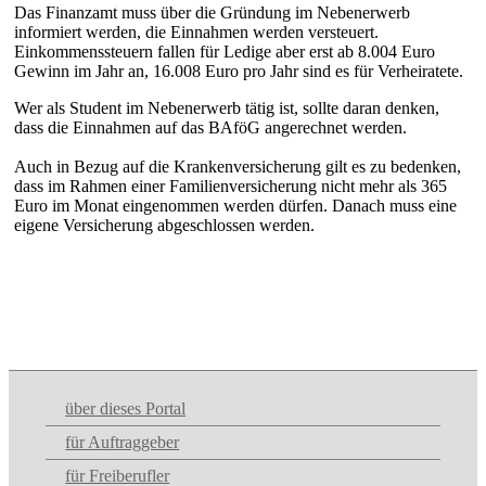
Das Finanzamt muss über die Gründung im Nebenerwerb
informiert werden, die Einnahmen werden versteuert.
Einkommenssteuern fallen für Ledige aber erst ab 8.004 Euro
Gewinn im Jahr an, 16.008 Euro pro Jahr sind es für Verheiratete.
Wer als Student im Nebenerwerb tätig ist, sollte daran denken,
dass die Einnahmen auf das BAföG angerechnet werden.
Auch in Bezug auf die Krankenversicherung gilt es zu bedenken,
dass im Rahmen einer Familienversicherung nicht mehr als 365
Euro im Monat eingenommen werden dürfen. Danach muss eine
eigene Versicherung abgeschlossen werden.
über dieses Portal
für Auftraggeber
für Freiberufler