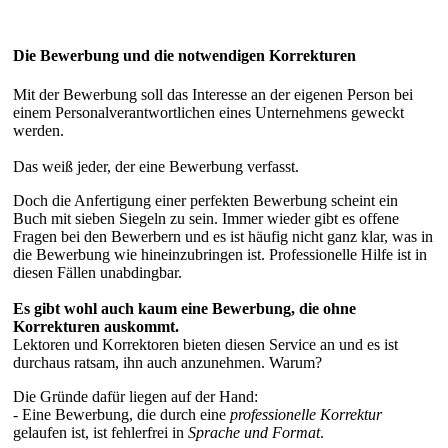
Die Bewerbung und die notwendigen Korrekturen
Mit der Bewerbung soll das Interesse an der eigenen Person bei
einem Personalverantwortlichen eines Unternehmens geweckt
werden.
Das weiß jeder, der eine Bewerbung verfasst.
Doch die Anfertigung einer perfekten Bewerbung scheint ein
Buch mit sieben Siegeln zu sein. Immer wieder gibt es offene
Fragen bei den Bewerbern und es ist häufig nicht ganz klar, was in
die Bewerbung wie hineinzubringen ist. Professionelle Hilfe ist in
diesen Fällen unabdingbar.
Es gibt wohl auch kaum eine Bewerbung, die ohne
Korrekturen auskommt.
Lektoren und Korrektoren bieten diesen Service an und es ist
durchaus ratsam, ihn auch anzunehmen. Warum?
Die Gründe dafür liegen auf der Hand:
- Eine Bewerbung, die durch eine
professionelle Korrektur
gelaufen ist, ist fehlerfrei in
Sprache und Format
.