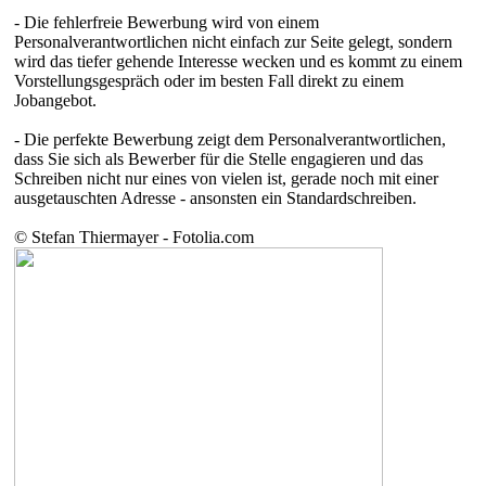
- Die fehlerfreie Bewerbung wird von einem
Personalverantwortlichen nicht einfach zur Seite gelegt, sondern
wird das tiefer gehende Interesse wecken und es kommt zu einem
Vorstellungsgespräch oder im besten Fall direkt zu einem
Jobangebot.
- Die perfekte Bewerbung zeigt dem Personalverantwortlichen,
dass Sie sich als Bewerber für die Stelle engagieren und das
Schreiben nicht nur eines von vielen ist, gerade noch mit einer
ausgetauschten Adresse - ansonsten ein Standardschreiben.
© Stefan Thiermayer - Fotolia.com