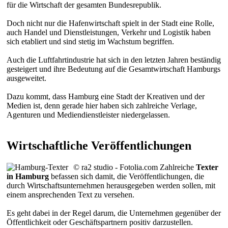
für die Wirtschaft der gesamten Bundesrepublik.
Doch nicht nur die Hafenwirtschaft spielt in der Stadt eine Rolle,
auch Handel und Dienstleistungen, Verkehr und Logistik haben
sich etabliert und sind stetig im Wachstum begriffen.
Auch die Luftfahrtindustrie hat sich in den letzten Jahren beständig
gesteigert und ihre Bedeutung auf die Gesamtwirtschaft Hamburgs
ausgeweitet.
Dazu kommt, dass Hamburg eine Stadt der Kreativen und der
Medien ist, denn gerade hier haben sich zahlreiche Verlage,
Agenturen und Mediendienstleister niedergelassen.
Wirtschaftliche Veröffentlichungen
© ra2 studio - Fotolia.com
Zahlreiche
Texter
in Hamburg
befassen sich damit, die Veröffentlichungen, die
durch Wirtschaftsunternehmen herausgegeben werden sollen, mit
einem ansprechenden Text zu versehen.
Es geht dabei in der Regel darum, die Unternehmen gegenüber der
Öffentlichkeit oder Geschäftspartnern positiv darzustellen.