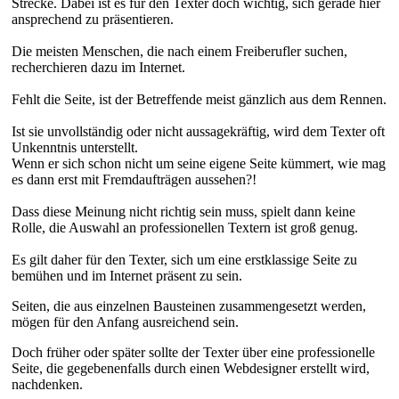
Strecke. Dabei ist es für den Texter doch wichtig, sich gerade hier
ansprechend zu präsentieren.
Die meisten Menschen, die nach einem Freiberufler suchen,
recherchieren dazu im Internet.
Fehlt die Seite, ist der Betreffende meist gänzlich aus dem Rennen.
Ist sie unvollständig oder nicht aussagekräftig, wird dem Texter oft
Unkenntnis unterstellt.
Wenn er sich schon nicht um seine eigene Seite kümmert, wie mag
es dann erst mit Fremdaufträgen aussehen?!
Dass diese Meinung nicht richtig sein muss, spielt dann keine
Rolle, die Auswahl an professionellen Textern ist groß genug.
Es gilt daher für den Texter, sich um eine erstklassige Seite zu
bemühen und im Internet präsent zu sein.
Seiten, die aus einzelnen Bausteinen zusammengesetzt werden,
mögen für den Anfang ausreichend sein.
Doch früher oder später sollte der Texter über eine professionelle
Seite, die gegebenenfalls durch einen Webdesigner erstellt wird,
nachdenken.