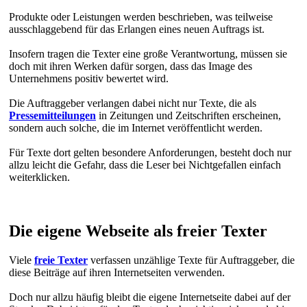
Produkte oder Leistungen werden beschrieben, was teilweise
ausschlaggebend für das Erlangen eines neuen Auftrags ist.
Insofern tragen die Texter eine große Verantwortung, müssen sie
doch mit ihren Werken dafür sorgen, dass das Image des
Unternehmens positiv bewertet wird.
Die Auftraggeber verlangen dabei nicht nur Texte, die als
Pressemitteilungen
in Zeitungen und Zeitschriften erscheinen,
sondern auch solche, die im Internet veröffentlicht werden.
Für Texte dort gelten besondere Anforderungen, besteht doch nur
allzu leicht die Gefahr, dass die Leser bei Nichtgefallen einfach
weiterklicken.
Die eigene Webseite als freier Texter
Viele
freie Texter
verfassen unzählige Texte für Auftraggeber, die
diese Beiträge auf ihren Internetseiten verwenden.
Doch nur allzu häufig bleibt die eigene Internetseite dabei auf der