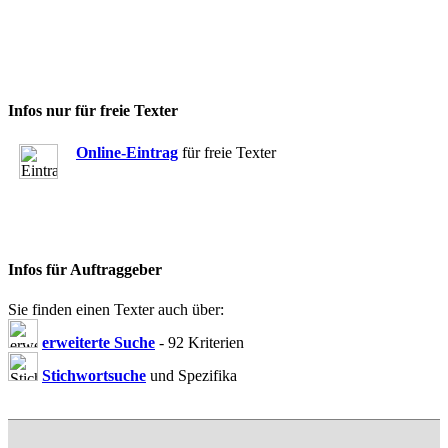
Infos nur für freie Texter
Online-Eintrag
für freie Texter
Infos für Auftraggeber
Sie finden einen Texter auch über:
erweiterte Suche
- 92 Kriterien
Stichwortsuche
und Spezifika