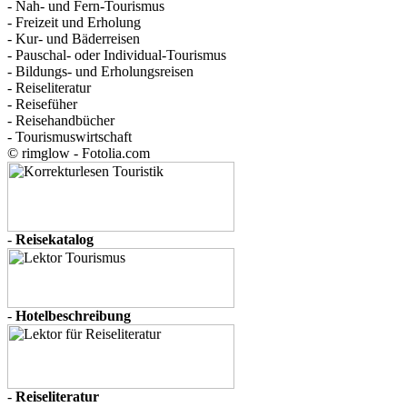
- Nah- und Fern-Tourismus
- Freizeit und Erholung
- Kur- und Bäderreisen
- Pauschal- oder Individual-Tourismus
- Bildungs- und Erholungsreisen
- Reiseliteratur
- Reisefüher
- Reisehandbücher
- Tourismuswirtschaft
© rimglow - Fotolia.com
-
Reisekatalog
-
Hotelbeschreibung
-
Reiseliteratur