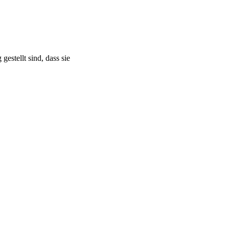
estellt sind, dass sie