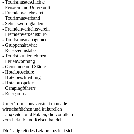
- Tourismusgeschichte
- Pension und Unterkunft
- Fremdenvekehrsamt
- Tourismusverband
- Sehenswürdigkeiten
- Fremdenverkehrsverein
- Fremdenverkehrsbüro
- Tourismusmanagement
- Gruppenaktivität
- Reiseveranstalter
- Touristikunternehmen
- Ferienwohnung
- Gemeinde und Städte
- Hotelbroschüre
- Hotelbeschreibung
- Hotelprospekte
- Campingführerr
- Reisejournal
Unter Tourismus versteht man alle
wirtschaftlichen und kulturellen
Tätigkeiten und Fakten, die vor allem
vom Urlaub und Reisen handeln.
Die Tätigkeit des Lektors bezieht sich