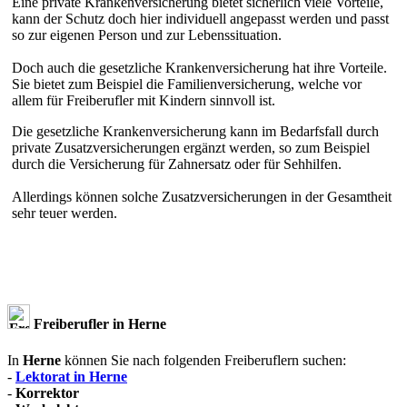
Eine private Krankenversicherung bietet sicherlich viele Vorteile,
kann der Schutz doch hier individuell angepasst werden und passt
so zur eigenen Person und zur Lebenssituation.
Doch auch die gesetzliche Krankenversicherung hat ihre Vorteile.
Sie bietet zum Beispiel die Familienversicherung, welche vor
allem für Freiberufler mit Kindern sinnvoll ist.
Die gesetzliche Krankenversicherung kann im Bedarfsfall durch
private Zusatzversicherungen ergänzt werden, so zum Beispiel
durch die Versicherung für Zahnersatz oder für Sehhilfen.
Allerdings können solche Zusatzversicherungen in der Gesamtheit
sehr teuer werden.
Freiberufler in Herne
In
Herne
können Sie nach folgenden Freiberuflern suchen:
-
Lektorat in Herne
-
Korrektor