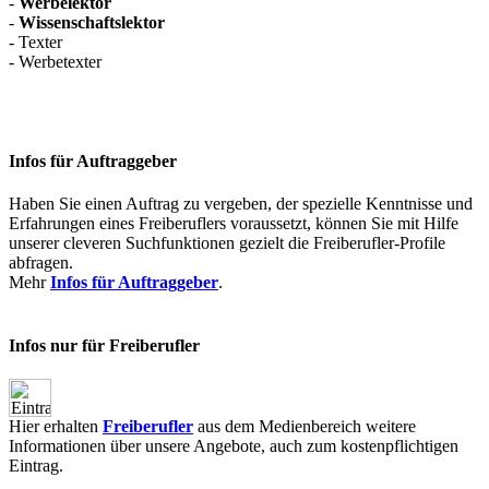
-
Werbelektor
-
Wissenschaftslektor
- Texter
- Werbetexter
Infos für Auftraggeber
Haben Sie einen Auftrag zu vergeben, der spezielle Kenntnisse und
Erfahrungen eines Freiberuflers voraussetzt, können Sie mit Hilfe
unserer cleveren Suchfunktionen gezielt die Freiberufler-Profile
abfragen.
Mehr
Infos für Auftraggeber
.
Infos nur für Freiberufler
Hier erhalten
Freiberufler
aus dem Medienbereich weitere
Informationen über unsere Angebote, auch zum kostenpflichtigen
Eintrag.