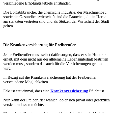
verschiedene Erholungsgebiete entstanden.
Die Logistikbranche, die chemische Industrie, der Maschinenbau
sowie die Gesundheitswirtschaft sind die Branchen, die in Herne
am stärksten vertreten sind und als Stützen der Wirtschaft der Stadt
gelten.
Die Krankenversicherung für Freiberufler
Jeder Freiberufler muss selbst dafür sorgen, dass er sein Honorar
erhält, mit dem nicht nur der allgemeine Lebensunterhalt bestritten
werden muss, sondern das auch für die Versicherungen genutzt
wird.
In Bezug auf die Krankenversicherung hat der Freiberufler
verschiedene Möglichkeiten.
Fakt ist erst einmal, dass eine
Krankenversicherung
Pflicht ist.
Nun kann der Freiberufler wählen, ob er sich privat oder gesetzlich
versichern lassen möchte.