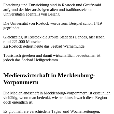
Forschung und Entwicklung sind in Rostock und Greifswald
aufgrund der hier ansässigen alten und traditionsreichen
Universitäten ebenfalls von Belang.
Die Universität von Rostock wurde zum Beispiel schon 1419
gegründet.
Gleichzeitig ist Rostock die größte Stadt des Landes, hier leben
rund 221.000 Menschen.
Zu Rostock gehört heute das Seebad Warnemünde.
Touristisch gesehen und damit wirtschaftlich bedeutsamer ist
jedoch das Seebad Heiligendamm.
Medienwirtschaft in Mecklenburg-
Vorpommern
Die Medienlandschaft in Mecklenburg-Vorpommern ist erstaunlich
vielfältig, wenn man bedenkt, wie strukturschwach diese Region
doch eigentlich ist.
Es gibt mehrere verschiedene Tages- und Wochenzeitungen,