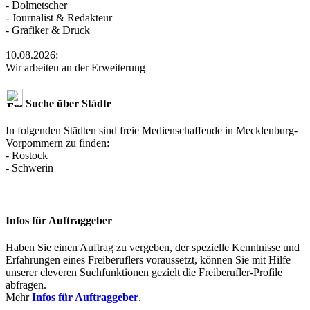
- Dolmetscher
- Journalist & Redakteur
- Grafiker & Druck
10.08.2026:
Wir arbeiten an der Erweiterung
Suche über Städte
In folgenden Städten sind freie Medienschaffende in Mecklenburg-
Vorpommern zu finden:
- Rostock
- Schwerin
Infos für Auftraggeber
Haben Sie einen Auftrag zu vergeben, der spezielle Kenntnisse und
Erfahrungen eines Freiberuflers voraussetzt, können Sie mit Hilfe
unserer cleveren Suchfunktionen gezielt die Freiberufler-Profile
abfragen.
Mehr
Infos für Auftraggeber
.