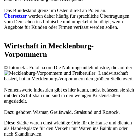
Das Bundesland grenzt im Osten direkt an Polen an.
Übersetzer
werden daher häufig für sprachliche Übertragungen
vom Deutschen ins Polnische und umgekehrt benötigt, wenn
Angebote für Kunden oder Firmen verfasst werden sollen.
Wirtschaft in Mecklenburg-
Vorpommern
© fotomek - Fotolia.com
Die Nahrungsmittelindustrie, die auf der
Landwirtschaft
basiert, hat in Mecklenburg-Vorpommern den größten Stellenwert.
Nennenswerte Industrien gibt es hier kaum, meist befassen sie sich
mit dem Schiffsbau und sind in den wenigen Küstenstädten
angesiedelt.
Dazu gehören Wismar, Greifswald, Stralsund und Rostock.
Diese Städte waren einst wichtige Orte für die Hanse und dienten
als Handelsplätze für den Verkehr mit Waren ins Baltikum oder
nach Skandinavien.