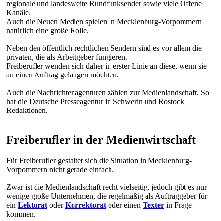
regionale und landesweite Rundfunksender sowie viele Offene
Kanäle.
Auch die Neuen Medien spielen in Mecklenburg-Vorpommern
natürlich eine große Rolle.
Neben den öffentlich-rechtlichen Sendern sind es vor allem die
privaten, die als Arbeitgeber fungieren.
Freiberufler wenden sich daher in erster Linie an diese, wenn sie
an einen Auftrag gelangen möchten.
Auch die Nachrichtenagenturen zählen zur Medienlandschaft. So
hat die Deutsche Presseagentur in Schwerin und Rostock
Redaktionen.
Freiberufler in der Medienwirtschaft
Für Freiberufler gestaltet sich die Situation in Mecklenburg-
Vorpommern nicht gerade einfach.
Zwar ist die Medienlandschaft recht vielseitig, jedoch gibt es nur
wenige große Unternehmen, die regelmäßig als Auftraggeber für
ein
Lektorat
oder
Korrektorat
oder einen
Texter
in Frage
kommen.