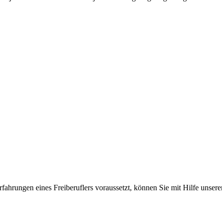
ahrungen eines Freiberuflers voraussetzt, können Sie mit Hilfe unserer