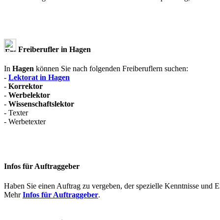
Freiberufler in Hagen
In
Hagen
können Sie nach folgenden Freiberuflern suchen:
-
Lektorat in Hagen
-
Korrektor
-
Werbelektor
-
Wissenschaftslektor
- Texter
- Werbetexter
Infos für Auftraggeber
Haben Sie einen Auftrag zu vergeben, der spezielle Kenntnisse und Erf
Mehr
Infos für Auftraggeber
.