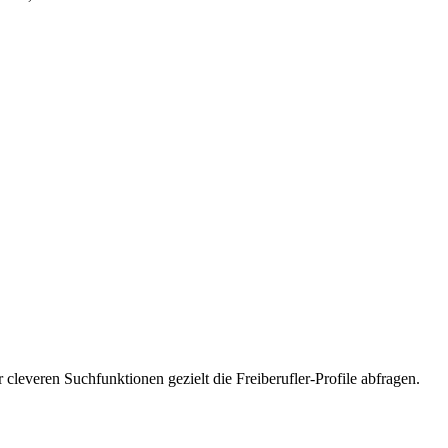
 cleveren Suchfunktionen gezielt die Freiberufler-Profile abfragen.