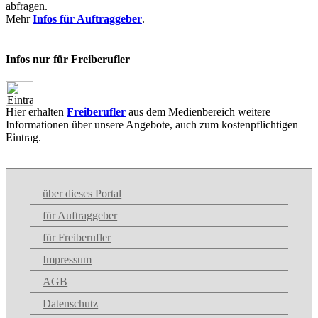
abfragen.
Mehr
Infos für Auftraggeber
.
Infos nur für Freiberufler
Hier erhalten
Freiberufler
aus dem Medienbereich weitere
Informationen über unsere Angebote, auch zum kostenpflichtigen
Eintrag.
über dieses Portal
für Auftraggeber
für Freiberufler
Impressum
AGB
Datenschutz