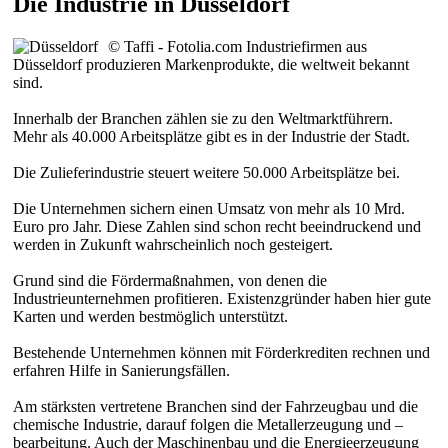
Die Industrie in Düsseldorf
© Taffi - Fotolia.com
Industriefirmen aus
Düsseldorf produzieren Markenprodukte, die weltweit bekannt
sind.
Innerhalb der Branchen zählen sie zu den Weltmarktführern.
Mehr als 40.000 Arbeitsplätze gibt es in der Industrie der Stadt.
Die Zulieferindustrie steuert weitere 50.000 Arbeitsplätze bei.
Die Unternehmen sichern einen Umsatz von mehr als 10 Mrd.
Euro pro Jahr. Diese Zahlen sind schon recht beeindruckend und
werden in Zukunft wahrscheinlich noch gesteigert.
Grund sind die Fördermaßnahmen, von denen die
Industrieunternehmen profitieren. Existenzgründer haben hier gute
Karten und werden bestmöglich unterstützt.
Bestehende Unternehmen können mit Förderkrediten rechnen und
erfahren Hilfe in Sanierungsfällen.
Am stärksten vertretene Branchen sind der Fahrzeugbau und die
chemische Industrie, darauf folgen die Metallerzeugung und –
bearbeitung. Auch der Maschinenbau und die Energieerzeugung