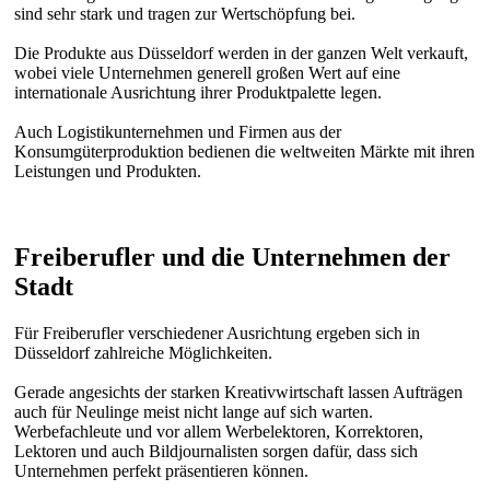
sind sehr stark und tragen zur Wertschöpfung bei.
Die Produkte aus Düsseldorf werden in der ganzen Welt verkauft,
wobei viele Unternehmen generell großen Wert auf eine
internationale Ausrichtung ihrer Produktpalette legen.
Auch Logistikunternehmen und Firmen aus der
Konsumgüterproduktion bedienen die weltweiten Märkte mit ihren
Leistungen und Produkten.
Freiberufler und die Unternehmen der
Stadt
Für Freiberufler verschiedener Ausrichtung ergeben sich in
Düsseldorf zahlreiche Möglichkeiten.
Gerade angesichts der starken Kreativwirtschaft lassen Aufträgen
auch für Neulinge meist nicht lange auf sich warten.
Werbefachleute und vor allem Werbelektoren, Korrektoren,
Lektoren und auch Bildjournalisten sorgen dafür, dass sich
Unternehmen perfekt präsentieren können.