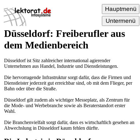
Hauptmenü
Untermenü
Düsseldorf: Freiberufler aus
dem Medienbereich
Düsseldorf ist Sitz zahlreicher international agierender
Unternehmen aus Handel, Industrie und Dienstleistungen.
Die hervorragende Infrastruktur sorgt dafür, dass die Firmen und
Dienstleister jederzeit gut erreichbar sind, ob mit dem Flieger, per
Bahn oder über die Straße.
Düsseldorf gilt zudem als wichtiger Messeplatz, als Zentrum für
die Mode- und Werbebranche sowie als Beraterstandort erster
Wahl.
Die Branchenvielfalt sorgt dafür, dass es wirtschaftlich gesehen an
Abwechslung in Düsseldorf kaum fehlen dürfte.