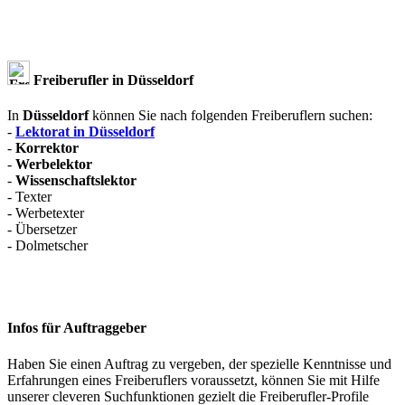
Freiberufler in Düsseldorf
In
Düsseldorf
können Sie nach folgenden Freiberuflern suchen:
-
Lektorat in Düsseldorf
-
Korrektor
-
Werbelektor
-
Wissenschaftslektor
- Texter
- Werbetexter
- Übersetzer
- Dolmetscher
Infos für Auftraggeber
Haben Sie einen Auftrag zu vergeben, der spezielle Kenntnisse und
Erfahrungen eines Freiberuflers voraussetzt, können Sie mit Hilfe
unserer cleveren Suchfunktionen gezielt die Freiberufler-Profile