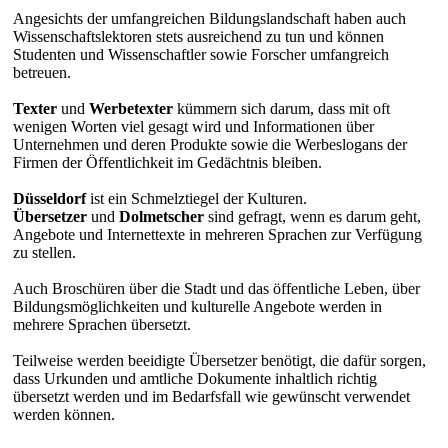
Angesichts der umfangreichen Bildungslandschaft haben auch
Wissenschaftslektoren stets ausreichend zu tun und können
Studenten und Wissenschaftler sowie Forscher umfangreich
betreuen.
Texter
und
Werbetexter
kümmern sich darum, dass mit oft
wenigen Worten viel gesagt wird und Informationen über
Unternehmen und deren Produkte sowie die Werbeslogans der
Firmen der Öffentlichkeit im Gedächtnis bleiben.
Düsseldorf
ist ein Schmelztiegel der Kulturen.
Übersetzer
und
Dolmetscher
sind gefragt, wenn es darum geht,
Angebote und Internettexte in mehreren Sprachen zur Verfügung
zu stellen.
Auch Broschüren über die Stadt und das öffentliche Leben, über
Bildungsmöglichkeiten und kulturelle Angebote werden in
mehrere Sprachen übersetzt.
Teilweise werden beeidigte Übersetzer benötigt, die dafür sorgen,
dass Urkunden und amtliche Dokumente inhaltlich richtig
übersetzt werden und im Bedarfsfall wie gewünscht verwendet
werden können.