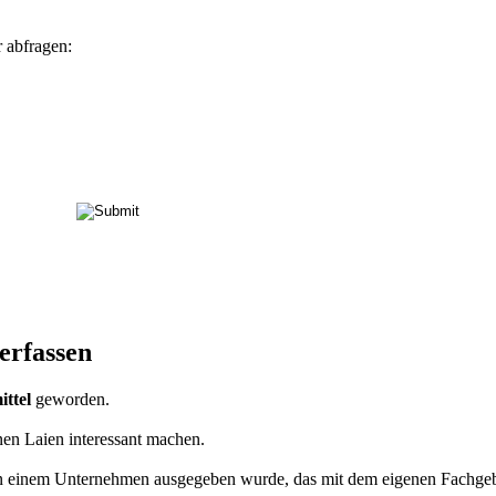
 abfragen:
erfassen
ittel
geworden.
nen Laien interessant machen.
von einem Unternehmen ausgegeben wurde, das mit dem eigenen Fachgeb