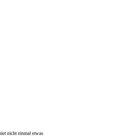
iet nicht einmal etwas