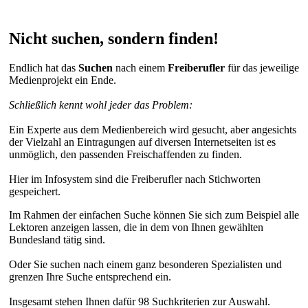
Nicht suchen, sondern finden!
Endlich hat das
Suchen
nach einem
Freiberufler
für das jeweilige
Medienprojekt ein Ende.
Schließlich kennt wohl jeder das Problem:
Ein Experte aus dem Medienbereich wird gesucht, aber angesichts
der Vielzahl an Eintragungen auf diversen Internetseiten ist es
unmöglich, den passenden Freischaffenden zu finden.
Hier im Infosystem sind die Freiberufler nach Stichworten
gespeichert.
Im Rahmen der einfachen Suche können Sie sich zum Beispiel alle
Lektoren anzeigen lassen, die in dem von Ihnen gewählten
Bundesland tätig sind.
Oder Sie suchen nach einem ganz besonderen Spezialisten und
grenzen Ihre Suche entsprechend ein.
Insgesamt stehen Ihnen dafür 98 Suchkriterien zur Auswahl.