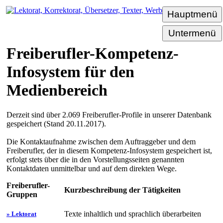
Hauptmenü
Untermenü
Freiberufler-Kompetenz-
Infosystem für den
Medienbereich
Derzeit sind über 2.069 Freiberufler-Profile in unserer Datenbank
gespeichert (Stand 20.11.2017).
Die Kontaktaufnahme zwischen dem Auftraggeber und dem
Freiberufler, der in diesem Kompetenz-Infosystem gespeichert ist,
erfolgt stets über die in den Vorstellungsseiten genannten
Kontaktdaten unmittelbar und auf dem direkten Wege.
Freiberufler-
Kurzbeschreibung der Tätigkeiten
Gruppen
Texte inhaltlich und sprachlich überarbeiten
» Lektorat