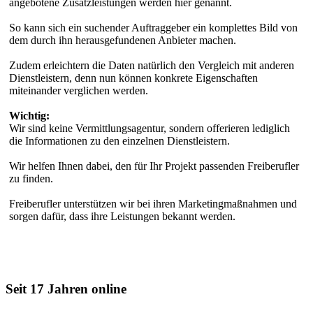
angebotene Zusatzleistungen werden hier genannt.
So kann sich ein suchender Auftraggeber ein komplettes Bild von
dem durch ihn herausgefundenen Anbieter machen.
Zudem erleichtern die Daten natürlich den Vergleich mit anderen
Dienstleistern, denn nun können konkrete Eigenschaften
miteinander verglichen werden.
Wichtig:
Wir sind keine Vermittlungsagentur, sondern offerieren lediglich
die Informationen zu den einzelnen Dienstleistern.
Wir helfen Ihnen dabei, den für Ihr Projekt passenden Freiberufler
zu finden.
Freiberufler unterstützen wir bei ihren Marketingmaßnahmen und
sorgen dafür, dass ihre Leistungen bekannt werden.
Seit 17 Jahren online