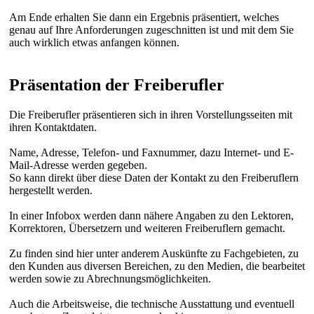
Am Ende erhalten Sie dann ein Ergebnis präsentiert, welches
genau auf Ihre Anforderungen zugeschnitten ist und mit dem Sie
auch wirklich etwas anfangen können.
Präsentation der Freiberufler
Die Freiberufler präsentieren sich in ihren Vorstellungsseiten mit
ihren Kontaktdaten.
Name, Adresse, Telefon- und Faxnummer, dazu Internet- und E-
Mail-Adresse werden gegeben.
So kann direkt über diese Daten der Kontakt zu den Freiberuflern
hergestellt werden.
In einer Infobox werden dann nähere Angaben zu den Lektoren,
Korrektoren, Übersetzern und weiteren Freiberuflern gemacht.
Zu finden sind hier unter anderem Auskünfte zu Fachgebieten, zu
den Kunden aus diversen Bereichen, zu den Medien, die bearbeitet
werden sowie zu Abrechnungsmöglichkeiten.
Auch die Arbeitsweise, die technische Ausstattung und eventuell