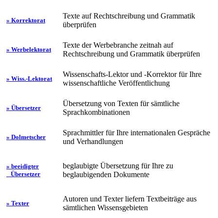
Texte auf Rechtschreibung und Grammatik
» Korrektorat
überprüfen
Texte der Werbebranche zeitnah auf
» Werbelektorat
Rechtschreibung und Grammatik überprüfen
Wissenschafts-Lektor und -Korrektor für Ihre
» Wiss.-Lektorat
wissenschaftliche Veröffentlichung
Übersetzung von Texten für sämtliche
» Übersetzer
Sprachkombinationen
Sprachmittler für Ihre internationalen Gespräche
» Dolmetscher
und Verhandlungen
beglaubigte Übersetzung für Ihre zu
» beeidigter
beglaubigenden Dokumente
Übersetzer
Autoren und Texter liefern Textbeiträge aus
» Texter
sämtlichen Wissensgebieten