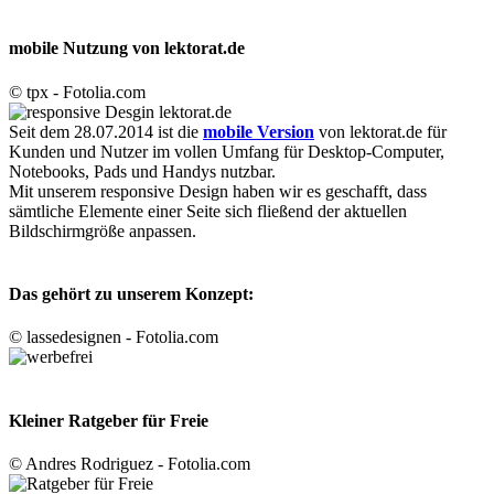
mobile Nutzung von lektorat.de
© tpx - Fotolia.com
Seit dem 28.07.2014 ist die
mobile Version
von lektorat.de für
Kunden und Nutzer im vollen Umfang für Desktop-Computer,
Notebooks, Pads und Handys nutzbar.
Mit unserem responsive Design haben wir es geschafft, dass
sämtliche Elemente einer Seite sich fließend der aktuellen
Bildschirmgröße anpassen.
Das gehört zu unserem Konzept:
© lassedesignen - Fotolia.com
Kleiner Ratgeber für Freie
© Andres Rodriguez - Fotolia.com