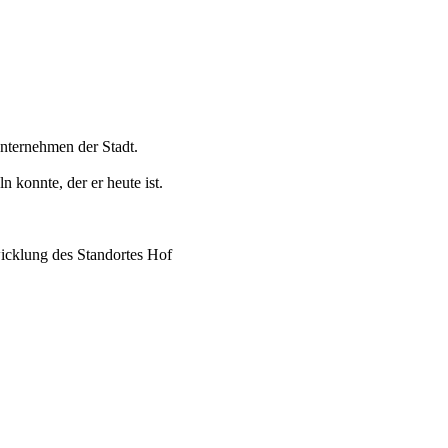
Unternehmen der Stadt.
 konnte, der er heute ist.
wicklung des Standortes Hof