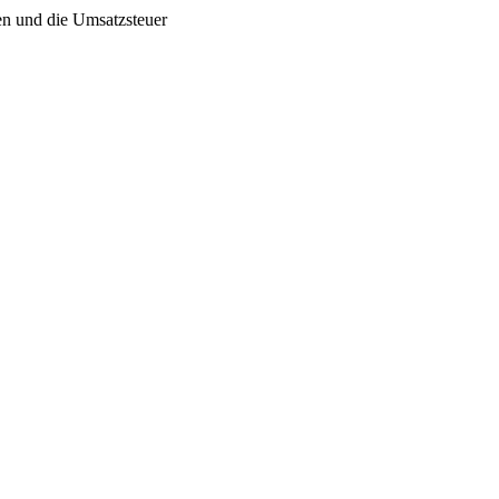
en und die Umsatzsteuer