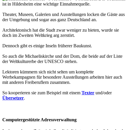
ist in Hildesheim eine wichtige Einnahmequelle.
Theater, Museen, Galerien und Ausstellungen locken die Gäste aus
der Umgebung und sogar aus ganz Deutschland an.
Architektonisch hat die Stadt zwar weniger zu bieten, wurde sie
doch im Zweiten Weltkrieg arg zerstört.
Dennoch gibt es einige Inseln früherer Baukunst.
So auch die Michaeliskirche und der Dom, die beide auf der Liste
der Weltkulturerbe der UNESCO stehen.
Lektoren kümmern sich nicht selten um komplette
Werbekampagnen für besondere Ausstellungen arbeiten hier auch
mit anderen Freiberuflern zusammen.
So kooperieren sie zum Beispiel mit einem
Texter
und/oder
Übersetzer
.
Computergestützte Adressverwaltung