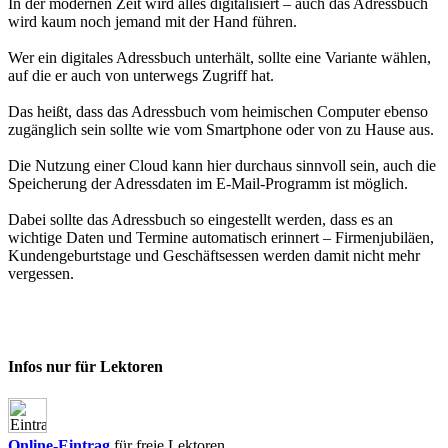
In der modernen Zeit wird alles digitalisiert – auch das Adressbuch
wird kaum noch jemand mit der Hand führen.
Wer ein digitales Adressbuch unterhält, sollte eine Variante wählen,
auf die er auch von unterwegs Zugriff hat.
Das heißt, dass das Adressbuch vom heimischen Computer ebenso
zugänglich sein sollte wie vom Smartphone oder von zu Hause aus.
Die Nutzung einer Cloud kann hier durchaus sinnvoll sein, auch die
Speicherung der Adressdaten im E-Mail-Programm ist möglich.
Dabei sollte das Adressbuch so eingestellt werden, dass es an
wichtige Daten und Termine automatisch erinnert – Firmenjubiläen,
Kundengeburtstage und Geschäftsessen werden damit nicht mehr
vergessen.
Infos nur für Lektoren
Online-Eintrag
für freie Lektoren