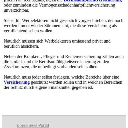
oder zumindest die Vermögensschadenhaftpflichtversicherung
unverzichtbar.
Sie ist für Werbelektoren nicht gesetzlich vorgeschrieben, dennoch
werden immer wieder Stimmen laut, die diese Versicherung als
verpflichtend sehen wollen.
Natürlich müssen sich Werbelektoren umfassend privat und
beruflich absichern.
Neben der Kranken-, Pflege- und Rentenversicherung zählen auch
die Unfall- und die Berufsunfähigkeitsversicherung zu den
Assekuranzen, die unbedingt vorhanden sein sollten.
Natürlich muss jeder selbst festlegen, welche Bereiche über eine
Versicherung
geschützt werden sollen und in welchen Bereichen
der Schutz durch eigene Finanzmittel gegeben ist.
über dieses Portal