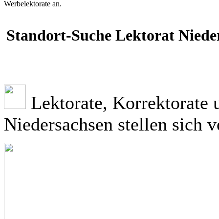
Werbelektorate an.
Standort-Suche Lektorat Niede
Lektorate, Korrektorate 
Niedersachsen stellen sich v