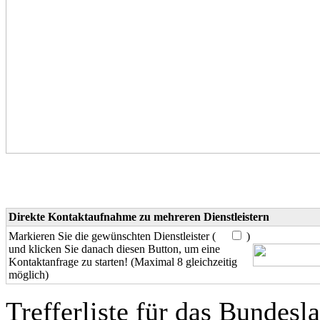
Direkte Kontaktaufnahme zu mehreren Dienstleistern
Markieren Sie die gewünschten Dienstleister (
)
und klicken Sie danach diesen Button, um eine
Kontaktanfrage zu starten! (Maximal 8 gleichzeitig
möglich)
Trefferliste für das Bundesl