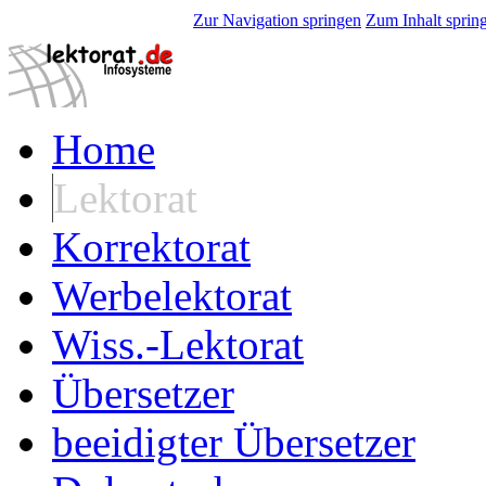
Zur Navigation springen
Zum Inhalt sprin
Home
Lektorat
Korrektorat
Werbelektorat
Wiss.-Lektorat
Übersetzer
beeidigter Übersetzer