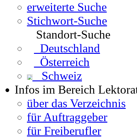
erweiterte Suche
Stichwort-Suche
Standort-Suche
Deutschland
Österreich
Schweiz
Infos im Bereich Lektora
über das Verzeichnis
für Auftraggeber
für Freiberufler