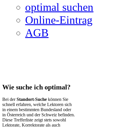
optimal suchen
Online-Eintrag
AGB
Wie suche ich optimal?
Bei der
Standort-Suche
können Sie
schnell erfahren, welche Lektoren sich
in einem bestimmten Bundesland oder
in Österreich und der Schweiz befinden.
Diese Trefferliste zeigt stets sowohl
Lektorate, Korrektorate als auch