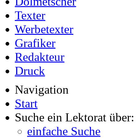
Dolmetscher
Texter
Werbetexter
Grafiker
Redakteur
Druck
Navigation
Start
Suche ein Lektorat über:
einfache Suche