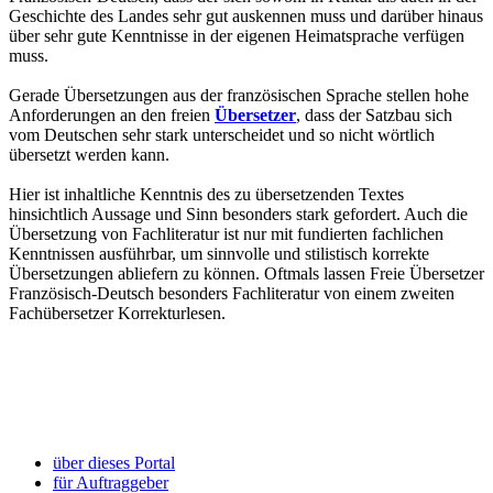
Geschichte des Landes sehr gut auskennen muss und darüber hinaus
über sehr gute Kenntnisse in der eigenen Heimatsprache verfügen
muss.
Gerade Übersetzungen aus der französischen Sprache stellen hohe
Anforderungen an den freien
Übersetzer
, dass der Satzbau sich
vom Deutschen sehr stark unterscheidet und so nicht wörtlich
übersetzt werden kann.
Hier ist inhaltliche Kenntnis des zu übersetzenden Textes
hinsichtlich Aussage und Sinn besonders stark gefordert. Auch die
Übersetzung von Fachliteratur ist nur mit fundierten fachlichen
Kenntnissen ausführbar, um sinnvolle und stilistisch korrekte
Übersetzungen abliefern zu können. Oftmals lassen Freie Übersetzer
Französisch-Deutsch besonders Fachliteratur von einem zweiten
Fachübersetzer Korrekturlesen.
über dieses Portal
für Auftraggeber