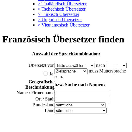
> Thailändisch Übersetzer
> Tschechisch Übersetzer
> Türkisch Übersetzer
> Ungarisch Übersetzer
> Vietnamesisch Übersetzer
Französisch Übersetzer finden
Auswahl der Sprachkombination:
Übersetzt von
nach
muss Muttersprache
Ja,
sein.
Geografische
bzw. Suche nach Namen:
Beschränkung
Name / Firmenname
Ort / Stadt
Bundesland
Land