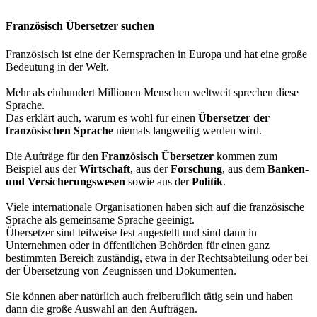
Französisch Übersetzer suchen
Französisch ist eine der Kernsprachen in Europa und hat eine große
Bedeutung in der Welt.
Mehr als einhundert Millionen Menschen weltweit sprechen diese
Sprache.
Das erklärt auch, warum es wohl für einen
Übersetzer der
französischen Sprache
niemals langweilig werden wird.
Die Aufträge für den
Französisch Übersetzer
kommen zum
Beispiel aus der
Wirtschaft
, aus der
Forschung
, aus dem
Banken-
und Versicherungswesen
sowie aus der
Politik
.
Viele internationale Organisationen haben sich auf die französische
Sprache als gemeinsame Sprache geeinigt.
Übersetzer sind teilweise fest angestellt und sind dann in
Unternehmen oder in öffentlichen Behörden für einen ganz
bestimmten Bereich zuständig, etwa in der Rechtsabteilung oder bei
der Übersetzung von Zeugnissen und Dokumenten.
Sie können aber natürlich auch freiberuflich tätig sein und haben
dann die große Auswahl an den Aufträgen.