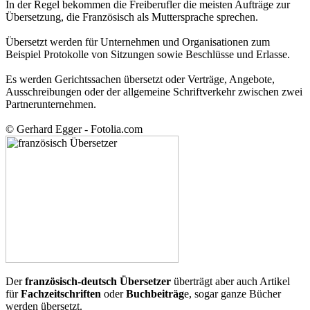
In der Regel bekommen die Freiberufler die meisten Aufträge zur
Übersetzung, die Französisch als Muttersprache sprechen.
Übersetzt werden für Unternehmen und Organisationen zum
Beispiel Protokolle von Sitzungen sowie Beschlüsse und Erlasse.
Es werden Gerichtssachen übersetzt oder Verträge, Angebote,
Ausschreibungen oder der allgemeine Schriftverkehr zwischen zwei
Partnerunternehmen.
© Gerhard Egger - Fotolia.com
Der
französisch-deutsch Übersetzer
überträgt aber auch Artikel
für
Fachzeitschriften
oder
Buchbeiträg
e, sogar ganze Bücher
werden übersetzt.