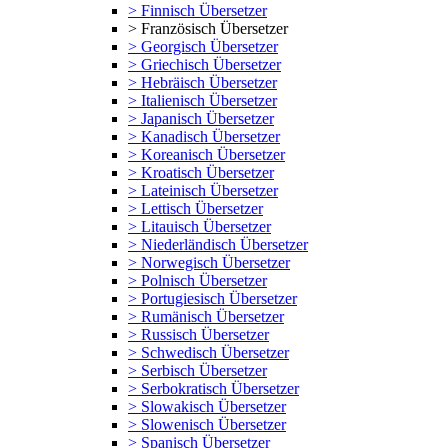
> Finnisch Übersetzer
> Französisch Übersetzer
> Georgisch Übersetzer
> Griechisch Übersetzer
> Hebräisch Übersetzer
> Italienisch Übersetzer
> Japanisch Übersetzer
> Kanadisch Übersetzer
> Koreanisch Übersetzer
> Kroatisch Übersetzer
> Lateinisch Übersetzer
> Lettisch Übersetzer
> Litauisch Übersetzer
> Niederländisch Übersetzer
> Norwegisch Übersetzer
> Polnisch Übersetzer
> Portugiesisch Übersetzer
> Rumänisch Übersetzer
> Russisch Übersetzer
> Schwedisch Übersetzer
> Serbisch Übersetzer
> Serbokratisch Übersetzer
> Slowakisch Übersetzer
> Slowenisch Übersetzer
> Spanisch Übersetzer