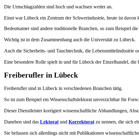
Die Umschlagzahlen sind hoch und wachsen weiter an.
Einst war Lübeck ein Zentrum der Schwerindustrie, heute ist davon
Bedeutsamer sind andere traditionelle Branchen, so zum Beispiel die
Wichtig ist in dem Zusammenhang auch die Universität zu Lübeck.
Auch die Sicherheits- und Tauchtechnik, die Lebensmittelindustrie 
Eine besondere Rolle spielt in und für Lübeck der Einzelhandel, die
Freiberufler in Lübeck
Freiberufler sind in Lübeck in verschiedenen Branchen tätig.
So ist zum Beispiel ein Wissenschaftslektorat unverzichtbar für Fors
Dieser Dienstleister korrigiert wissenschaftliche Abhandlungen, Abs
Daneben sind das
Lektorat
und
Korrektorat
zu nennen, die sich eb
Sie befassen sich allerdings nicht mit Publikationen wissenschaftlich