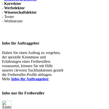
-
Korrektor
-
Werbelektor
-
Wissenschaftslektor
- Texter
- Werbetexter
Infos für Auftraggeber
Haben Sie einen Auftrag zu vergeben,
der spezielle Kenntnisse und
Erfahrungen eines Freiberuflers
voraussetzt, können Sie mit Hilfe
unserer cleveren Suchfunktionen gezielt
die Freiberufler-Profile abfragen.
Mehr
Infos für Auftraggeber
.
Infos nur für Freiberufler